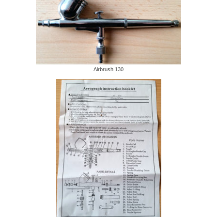
Airbrush 130