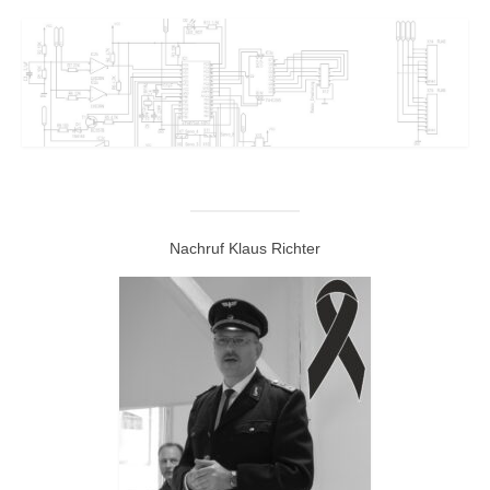
Nachruf Klaus Richter