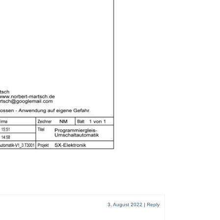
3. August 2022
|
Reply