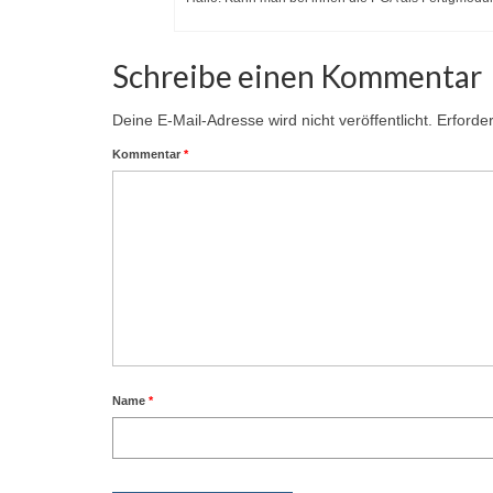
Schreibe einen Kommentar
Deine E-Mail-Adresse wird nicht veröffentlicht.
Erforder
Kommentar
*
Name
*