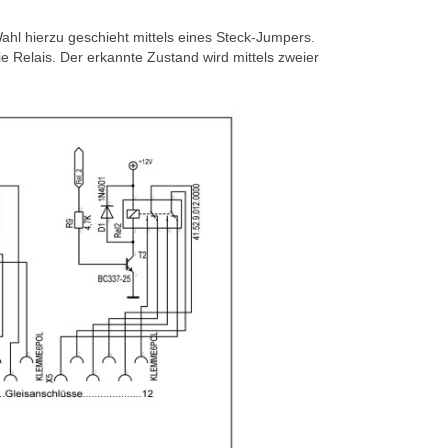
hl hierzu geschieht mittels eines Steck-Jumpers.
 Relais. Der erkannte Zustand wird mittels zweier