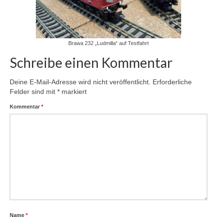
Brawa 232 „Ludmilla“ auf Testfahrt
Schreibe einen Kommentar
Deine E-Mail-Adresse wird nicht veröffentlicht.
Erforderliche
Felder sind mit
*
markiert
Kommentar
*
Name
*