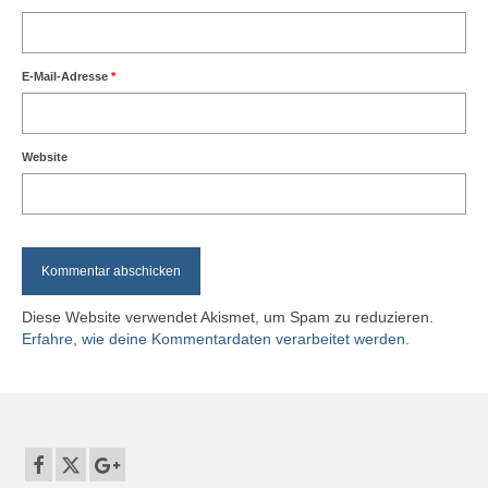
E-Mail-Adresse
*
Website
Diese Website verwendet Akismet, um Spam zu reduzieren.
Erfahre, wie deine Kommentardaten verarbeitet werden.