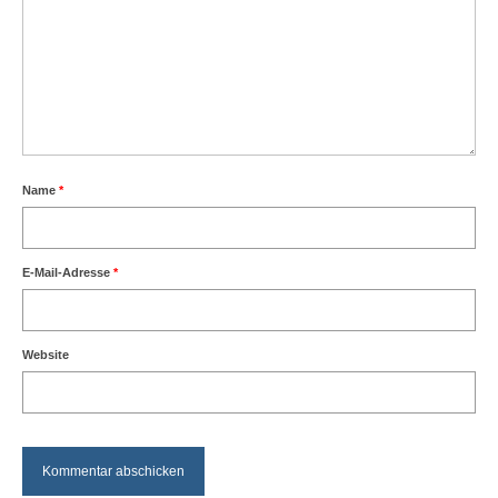
Name
*
E-Mail-Adresse
*
Website