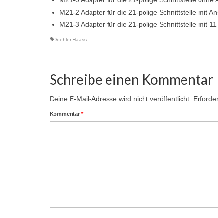
M21-2 Adapter für die 21-polige Schnittstelle mit 
M21-3 Adapter für die 21-polige Schnittstelle mit 11
Doehler-Haass
Schreibe einen Kommentar
Deine E-Mail-Adresse wird nicht veröffentlicht.
Erforder
Kommentar
*