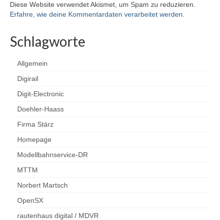
Diese Website verwendet Akismet, um Spam zu reduzieren.
Erfahre, wie deine Kommentardaten verarbeitet werden.
Schlagworte
Allgemein
Digirail
Digit-Electronic
Doehler-Haass
Firma Stärz
Homepage
Modellbahnservice-DR
MTTM
Norbert Martsch
OpenSX
rautenhaus digital / MDVR