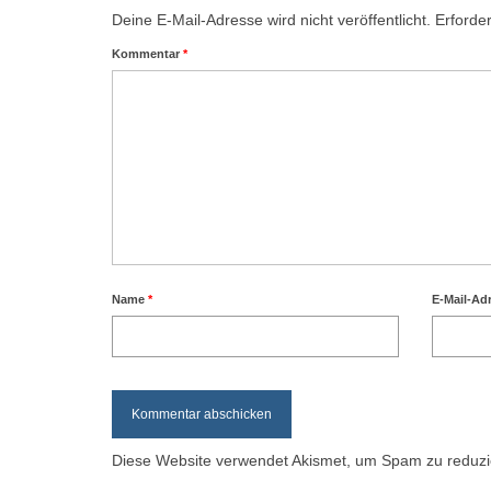
Deine E-Mail-Adresse wird nicht veröffentlicht.
Erforder
Kommentar
*
Name
*
E-Mail-Ad
Diese Website verwendet Akismet, um Spam zu reduz