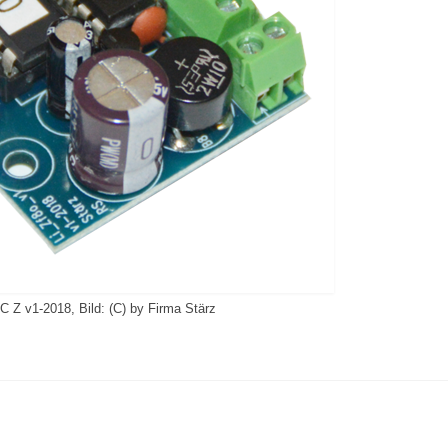
C Z v1-2018, Bild: (C) by Firma Stärz