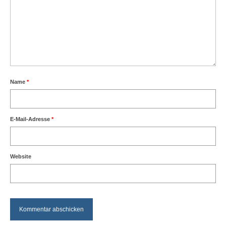
Name
*
E-Mail-Adresse
*
Website