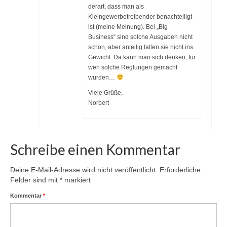
derart, dass man als
Kleingewerbetreibender benachteiligt
ist (meine Meinung). Bei „Big
Business“ sind solche Ausgaben nicht
schön, aber anteilig fallen sie nicht ins
Gewicht. Da kann man sich denken, für
wen solche Reglungen gemacht
wurden…
Viele Grüße,
Norbert
Schreibe einen Kommentar
Deine E-Mail-Adresse wird nicht veröffentlicht.
Erforderliche
Felder sind mit
*
markiert
Kommentar
*