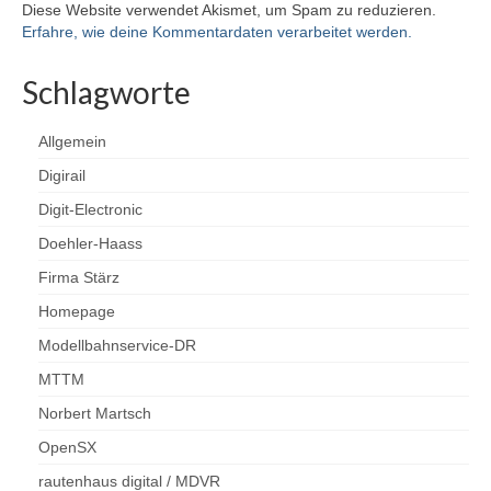
Diese Website verwendet Akismet, um Spam zu reduzieren.
Erfahre, wie deine Kommentardaten verarbeitet werden.
Schlagworte
Allgemein
Digirail
Digit-Electronic
Doehler-Haass
Firma Stärz
Homepage
Modellbahnservice-DR
MTTM
Norbert Martsch
OpenSX
rautenhaus digital / MDVR